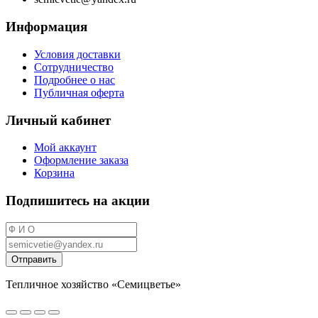
Информация
Условия доставки
Сотрудничество
Подробнее о нас
Публичная оферта
Личный кабинет
Мой аккаунт
Оформление заказа
Корзина
Подпишитесь на акции
Отправить
Тепличное хозяйство «Семицветье»