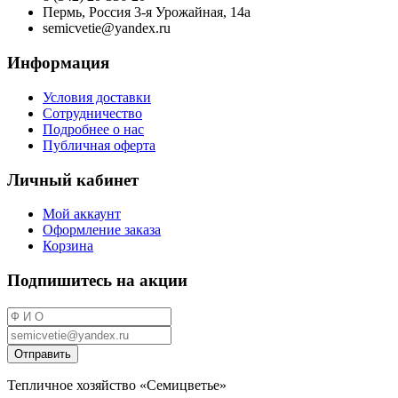
Пермь, Россия 3-я Урожайная, 14а
semicvetie@yandex.ru
Информация
Условия доставки
Сотрудничество
Подробнее о нас
Публичная оферта
Личный кабинет
Мой аккаунт
Оформление заказа
Корзина
Подпишитесь на акции
Отправить
Тепличное хозяйство «Семицветье»