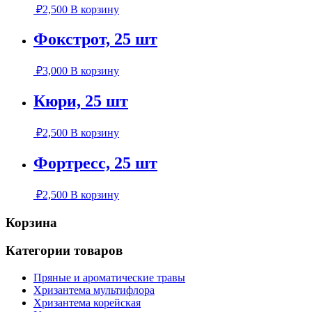
₽
2,500
В корзину
Фокстрот, 25 шт
₽
3,000
В корзину
Кюри, 25 шт
₽
2,500
В корзину
Фортресс, 25 шт
₽
2,500
В корзину
Корзина
Категории товаров
Пряные и ароматические травы
Хризантема мультифлора
Хризантема корейская