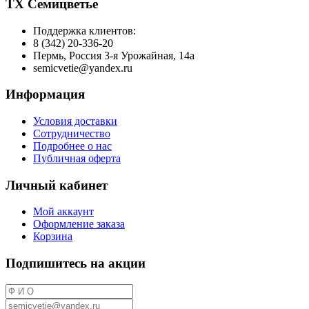
ТХ Семицветье
Поддержка клиентов:
8 (342) 20-336-20
Пермь, Россия 3-я Урожайная, 14а
semicvetie@yandex.ru
Информация
Условия доставки
Сотрудничество
Подробнее о нас
Публичная оферта
Личный кабинет
Мой аккаунт
Оформление заказа
Корзина
Подпишитесь на акции