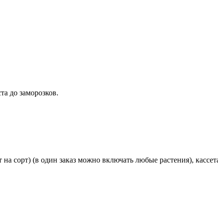
та до заморозков.
 на сорт) (в один заказ можно включать любые растения), кассета