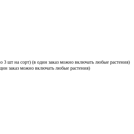
о 3 шт на сорт) (в один заказ можно включать любые растения)
 один заказ можно включать любые растения)