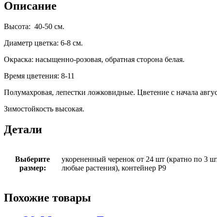
Описание
Высота: 40-50 см.
Диаметр цветка: 6-8 см.
Окраска: насыщенно-розовая, обратная сторона белая.
Время цветения: 8-11
Полумахровая, лепестки ложковидные. Цветение с начала авгус
Зимостойкость высокая.
Детали
Выберите
укорененный черенок от 24 шт (кратно по 3 шт
размер:
любые растения), контейнер Р9
Похожие товары