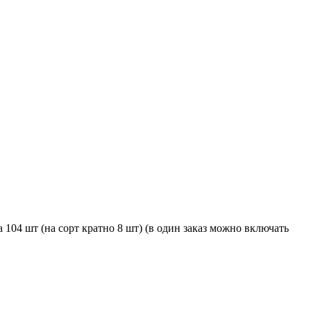
 104 шт (на сорт кратно 8 шт) (в один заказ можно включать