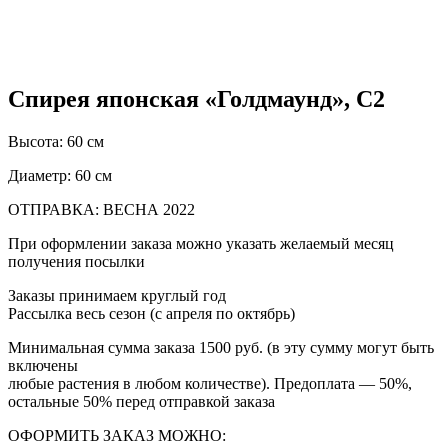
Спирея японская «Голдмаунд», С2
Высота:
60 см
Диаметр
: 60 см
ОТПРАВКА: ВЕСНА 2022
При оформлении заказа можно указать желаемый месяц
получения посылки
Заказы принимаем круглый год
Рассылка весь сезон (с апреля по октябрь)
Минимальная сумма заказа 1500 руб. (в эту сумму могут быть
включены
любые растения в любом количестве). Предоплата — 50%,
остальные 50% перед отправкой заказа
ОФОРМИТЬ ЗАКАЗ МОЖНО: