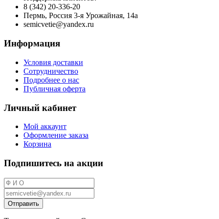
8 (342) 20-336-20
Пермь, Россия 3-я Урожайная, 14а
semicvetie@yandex.ru
Информация
Условия доставки
Сотрудничество
Подробнее о нас
Публичная оферта
Личный кабинет
Мой аккаунт
Оформление заказа
Корзина
Подпишитесь на акции
Отправить