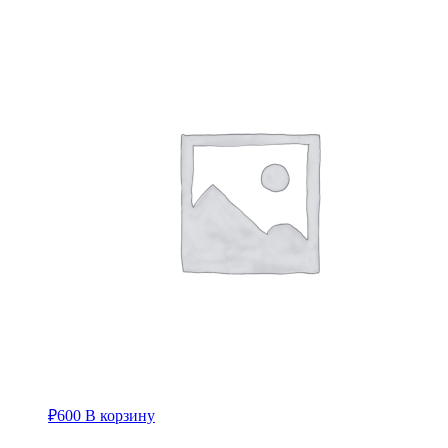
₽
600
В корзину