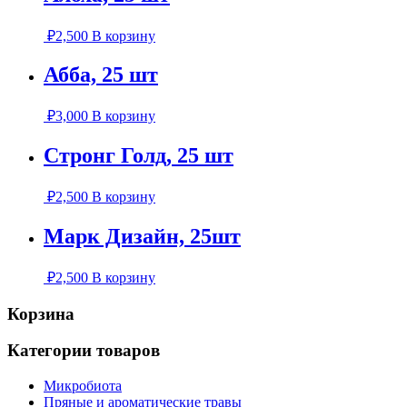
₽
2,500
В корзину
Абба, 25 шт
₽
3,000
В корзину
Стронг Голд, 25 шт
₽
2,500
В корзину
Марк Дизайн, 25шт
₽
2,500
В корзину
Корзина
Категории товаров
Микробиота
Пряные и ароматические травы