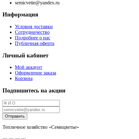
semicvetie@yandex.ru
Информация
Условия доставки
Сотрудничество
Подробнее о нас
Публичная оферта
Личный кабинет
Мой аккаунт
Оформление заказа
Корзина
Подпишитесь на акции
Отправить
Тепличное хозяйство «Семицветье»