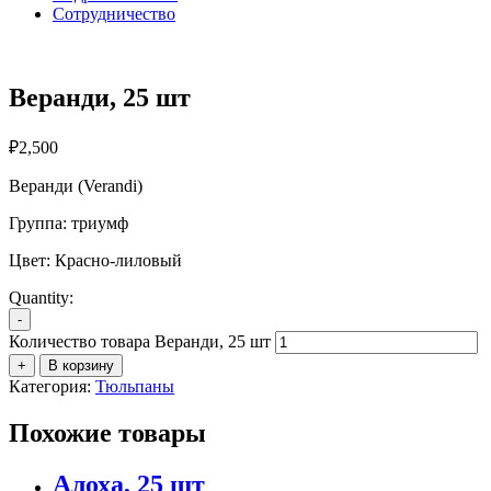
Сотрудничество
Веранди, 25 шт
₽
2,500
Веранди (Verandi)
Группа: триумф
Цвет: Красно-лиловый
Quantity:
-
Количество товара Веранди, 25 шт
+
В корзину
Категория:
Тюльпаны
Похожие товары
Алоха, 25 шт